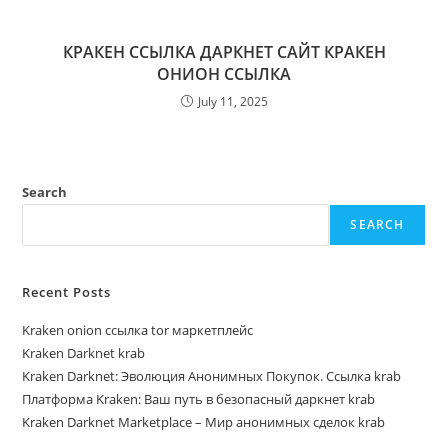
КРАКЕН ССЫЛКА ДАРКНЕТ САЙТ КРАКЕН
ОНИОН ССЫЛКА
July 11, 2025
Search
SEARCH
Recent Posts
Kraken onion ссылка tor маркетплейс
Kraken Darknet krab
Kraken Darknet: Эволюция Анонимных Покупок. Ссылка krab
Платформа Kraken: Ваш путь в безопасный даркнет krab
Kraken Darknet Marketplace – Мир анонимных сделок krab