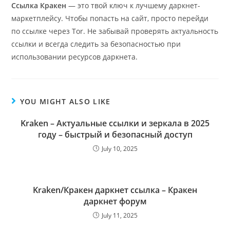
Ссылка Кракен
— это твой ключ к лучшему даркнет-
маркетплейсу. Чтобы попасть на сайт, просто перейди
по ссылке через Tor. Не забывай проверять актуальность
ссылки и всегда следить за безопасностью при
использовании ресурсов даркнета.
YOU MIGHT ALSO LIKE
Kraken – Актуальные ссылки и зеркала в 2025
году – быстрый и безопасный доступ
July 10, 2025
Kraken/Кракен даркнет ссылка – Кракен
даркнет форум
July 11, 2025