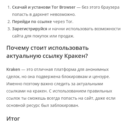
Скачай и установи Tor Browser
— без этого браузера
попасть в даркнет невозможно.
Перейди по ссылке
через Tor.
Зарегистрируйся
и начни использовать возможности
сайта для покупок или продаж.
Почему стоит использовать
актуальную
ссылку Кракен
?
Kraken
— это отличная платформа для анонимных
сделок, но она подвержена блокировкам и цензуре.
Именно поэтому важно следить за актуальными
ссылками на кракен. С использованием правильных
ссылок ты сможешь всегда попасть на сайт, даже если
основной ресурс был заблокирован.
Итог