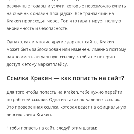
различные товары и услуги, которые невозможно купить
на обычных онлайн-площадках. Все транзакции на
Kraken
происходят через
Tor
, что гарантирует полную
анонимность и безопасность.
Однако, как и многие другие даркнет сайты,
Kraken
может быть заблокирован или изменён. Именно поэтому
важно иметь актуальную
ссылку
, чтобы не потерять
доступ к этому маркетплейсу.
Ссылка Кракен
— как попасть на сайт?
Для того чтобы попасть на
Kraken
, тебе нужно перейти
по рабочей
ссылке
. Одна из таких актуальных ссылок.
Это проверенная ссылка, которая ведет на официальную
версию сайта
Kraken
.
Чтобы попасть на сайт, следуй этим шагам: