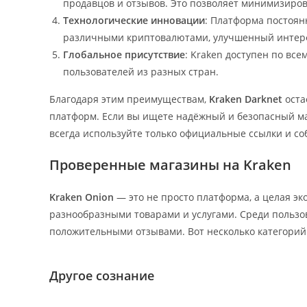
продавцов и отзывов. Это позволяет минимизиров
Технологические инновации
: Платформа постоян
различными криптовалютами, улучшенный интерф
Глобальное присутствие
: Kraken доступен по вс
пользователей из разных стран.
Благодаря этим преимуществам,
Kraken Darknet
оста
платформ. Если вы ищете надёжный и безопасный мар
всегда используйте только официальные ссылки и с
Проверенные магазины на Kraken
Kraken Onion
— это не просто платформа, а целая эк
разнообразными товарами и услугами. Среди пользо
положительными отзывами. Вот несколько категорий
Другое сознание