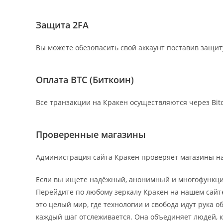
Защита 2FA
Вы можете обезопасить свой аккаунт поставив защиту 
Оплата BTC (Биткоин)
Все транзакции на Кракен осуществляются через Bi
Проверенные магазины
Администрация сайта Кракен проверяет магазины н
Если вы ищете надёжный, анонимный и многофункц
Перейдите по любому зеркалу Кракен на нашем сайте
это целый мир, где технологии и свобода идут рука 
каждый шаг отслеживается. Она объединяет людей, 