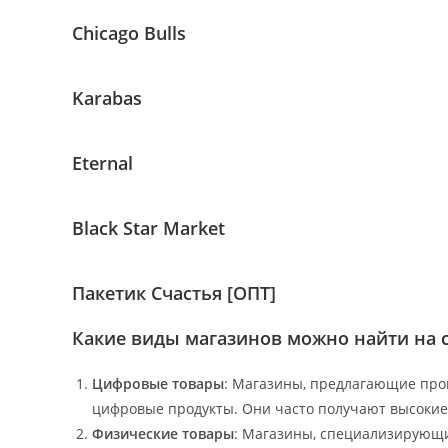
Chicago Bulls
Karabas
Eternal
Black Star Market
Пакетик Счастья [ОПТ]
Какие виды магазинов можно найти на с
Цифровые товары
: Магазины, предлагающие прог
цифровые продукты. Они часто получают высокие 
Физические товары
: Магазины, специализирующи