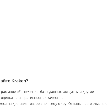
айте Kraken?
раммное обеспечение, базы данных, аккаунты и другие
оценки за оперативность и качество.
еся на доставке товаров по всему миру. Отзывы часто отмеча