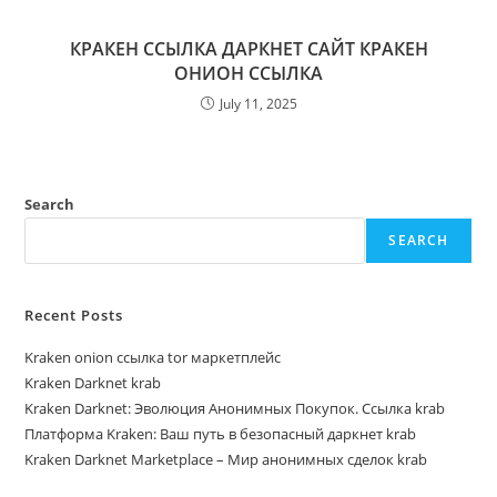
КРАКЕН ССЫЛКА ДАРКНЕТ САЙТ КРАКЕН
ОНИОН ССЫЛКА
July 11, 2025
Search
SEARCH
Recent Posts
Kraken onion ссылка tor маркетплейс
Kraken Darknet krab
Kraken Darknet: Эволюция Анонимных Покупок. Ссылка krab
Платформа Kraken: Ваш путь в безопасный даркнет krab
Kraken Darknet Marketplace – Мир анонимных сделок krab