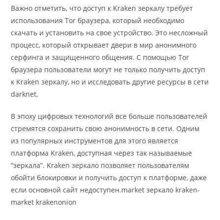
Важно отметить, что доступ к Kraken зеркалу требует
использования Tor браузера, который необходимо
скачать и установить на свое устройство. Это несложный
процесс, который открывает двери в мир анонимного
серфинга и защищенного общения. С помощью Tor
браузера пользователи могут не только получить доступ
к Kraken зеркалу, но и исследовать другие ресурсы в сети
darknet.
В эпоху цифровых технологий все больше пользователей
стремятся сохранить свою анонимность в сети. Одним
из популярных инструментов для этого является
платформа Kraken, доступная через так называемые
“зеркала”. Kraken зеркало позволяет пользователям
обойти блокировки и получить доступ к платформе, даже
если основной сайт недоступен.market зеркало kraken-
market krakenonion