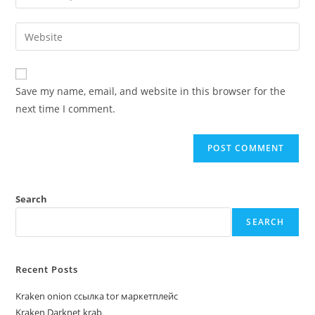
Save my name, email, and website in this browser for the
next time I comment.
Search
SEARCH
Recent Posts
Kraken onion ссылка tor маркетплейс
Kraken Darknet krab