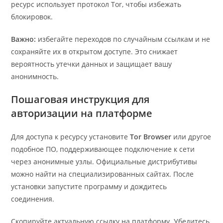
ресурс использует протокол Tor, чтобы избежать
блокировок.
Важно:
избегайте переходов по случайным ссылкам и не
сохраняйте их в открытом доступе. Это снижает
вероятность утечки данных и защищает вашу
анонимность.
Пошаговая инструкция для
авторизации на платформе
Для доступа к ресурсу установите
Tor Browser
или другое
подобное ПО, поддерживающее подключение к сети
через анонимные узлы. Официальные дистрибутивы
можно найти на специализированных сайтах. После
установки запустите программу и дождитесь
соединения.
Скопируйте актуальную ссылку на платформу. Убедитесь,