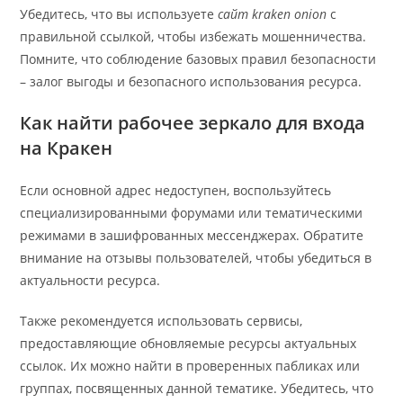
Убедитесь, что вы используете
сайт kraken onion
с
правильной ссылкой, чтобы избежать мошенничества.
Помните, что соблюдение базовых правил безопасности
– залог выгоды и безопасного использования ресурса.
Как найти рабочее зеркало для входа
на Кракен
Если основной адрес недоступен, воспользуйтесь
специализированными форумами или тематическими
режимами в зашифрованных мессенджерах. Обратите
внимание на отзывы пользователей, чтобы убедиться в
актуальности ресурса.
Также рекомендуется использовать сервисы,
предоставляющие обновляемые ресурсы актуальных
ссылок. Их можно найти в проверенных пабликах или
группах, посвященных данной тематике. Убедитесь, что