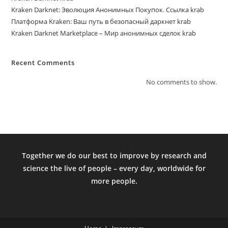
Kraken Darknet: Эволюция Анонимных Покупок. Ссылка krab
Платформа Kraken: Ваш путь в безопасный даркнет krab
Kraken Darknet Marketplace – Мир анонимных сделок krab
Recent Comments
No comments to show.
Together we do our best to improve by research and
science the live of people – every day, worldwide for
more people.