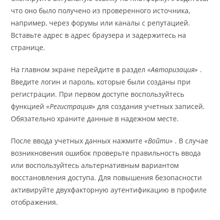
что оно было получено из проверенного источника,
например, через форумы или каналы с репутацией.
Вставьте адрес в адрес браузера и задержитесь на
странице.
На главном экране перейдите в раздел
«Авторизация»
.
Введите логин и пароль, которые были созданы при
регистрации. При первом доступе воспользуйтесь
функцией
«Регистрация»
для создания учетных записей.
Обязательно храните данные в надежном месте.
После ввода учетных данных нажмите
«Войти»
. В случае
возникновения ошибок проверьте правильность ввода
или воспользуйтесь альтернативным вариантом
восстановления доступа. Для повышения безопасности
активируйте двухфакторную аутентификацию в профиле
отображения.