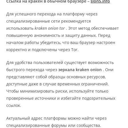
Ссылка на кракен в обычном браузере –
slon5.info
Для успешного перехода на платформу через
специализированные сети рекомендуется
использовать
kraken onion tor
. Этот метод обеспечивает
повышенную анонимность и защиту данных. Перед
началом работы убедитесь, что ваш браузер настроен
корректно и подключены через Tor.
Для удобства пользователей существует возможность
быстрого перехода через
зеркала kraken onion
. Они
представляют собой образцы основных ресурсов,
доступные даже в случае временных ограничений.
Чтобы минимизировать риски, используйте только
проверенные источники и избегайте подозрительных
ссылок.
Актуальный адрес платформы можно найти через
специализированные форумы или сообщества.