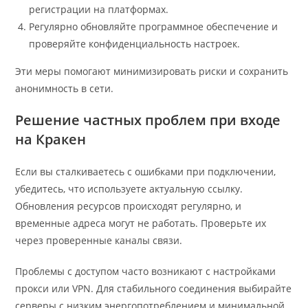
регистрации на платформах.
Регулярно обновляйте программное обеспечение и
проверяйте конфиденциальность настроек.
Эти меры помогают минимизировать риски и сохранить
анонимность в сети.
Решение частных проблем при входе
на Кракен
Если вы сталкиваетесь с ошибками при подключении,
убедитесь, что используете актуальную ссылку.
Обновления ресурсов происходят регулярно, и
временные адреса могут не работать. Проверьте их
через проверенные каналы связи.
Проблемы с доступом часто возникают с настройками
прокси или VPN. Для стабильного соединения выбирайте
серверы с низким энергопотреблением и минимальной