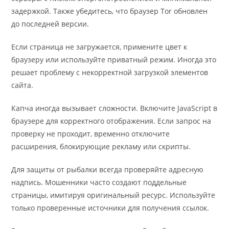
задержкой. Также убедитесь, что браузер Tor обновлен
до последней версии.
Если страница не загружается, примените цвет к
браузеру или используйте приватный режим. Иногда это
решает проблему с некорректной загрузкой элементов
сайта.
Капча иногда вызывает сложности. Включите JavaScript в
браузере для корректного отображения. Если запрос на
проверку не проходит, временно отключите
расширения, блокирующие рекламу или скрипты.
Для защиты от рыбалки всегда проверяйте адресную
надпись. Мошенники часто создают поддельные
страницы, имитируя оригинальный ресурс. Используйте
только проверенные источники для получения ссылок.