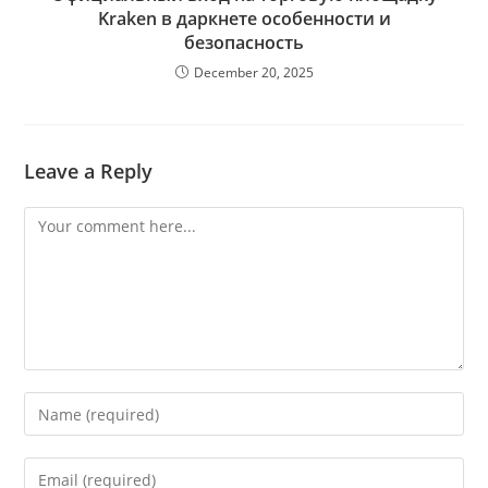
Kraken в даркнете особенности и
безопасность
December 20, 2025
Leave a Reply