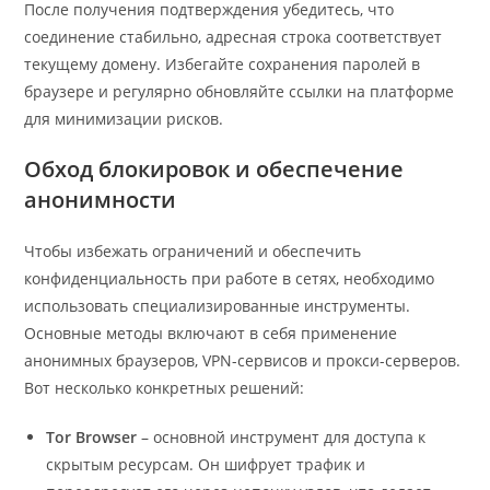
После получения подтверждения убедитесь, что
соединение стабильно, адресная строка соответствует
текущему домену. Избегайте сохранения паролей в
браузере и регулярно обновляйте ссылки на платформе
для минимизации рисков.
Обход блокировок и обеспечение
анонимности
Чтобы избежать ограничений и обеспечить
конфиденциальность при работе в сетях, необходимо
использовать специализированные инструменты.
Основные методы включают в себя применение
анонимных браузеров, VPN-сервисов и прокси-серверов.
Вот несколько конкретных решений:
Tor Browser
– основной инструмент для доступа к
скрытым ресурсам. Он шифрует трафик и